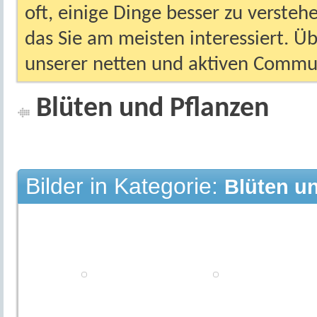
oft, einige Dinge besser zu versteh
das Sie am meisten interessiert. Ü
unserer netten und aktiven Commun
Blüten und Pflanzen
Bilder in Kategorie:
Blüten u