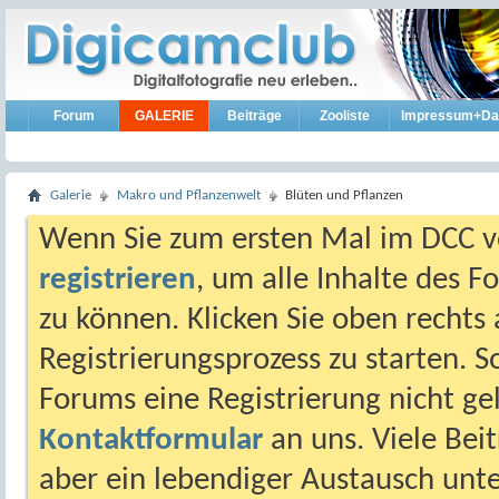
Forum
GALERIE
Beiträge
Zooliste
Impressum+Da
Galerie
Makro und Pflanzenwelt
Blüten und Pflanzen
Wenn Sie zum ersten Mal im DCC vo
registrieren
, um alle Inhalte des 
zu können. Klicken Sie oben rechts 
Registrierungsprozess zu starten. 
Forums eine Registrierung nicht gel
Kontaktformular
an uns. Viele Beit
aber ein lebendiger Austausch unt