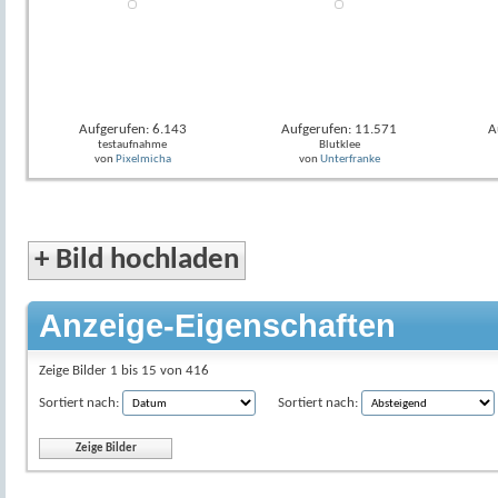
Aufgerufen: 6.143
Aufgerufen: 11.571
A
testaufnahme
Blutklee
von
Pixelmicha
von
Unterfranke
+
Bild hochladen
Anzeige-Eigenschaften
Zeige Bilder 1 bis 15 von 416
Sortiert nach:
Sortiert nach: