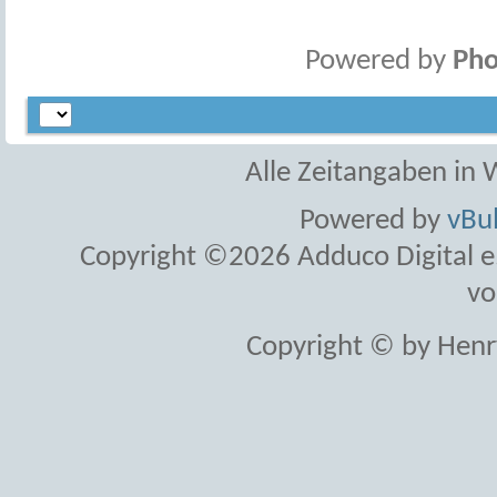
Powered by
Pho
Alle Zeitangaben in W
Powered by
vBul
Copyright ©2026 Adduco Digital e.K
vo
Copyright © by Henr