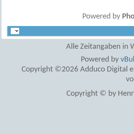
Powered by
Pho
Alle Zeitangaben in W
Powered by
vBul
Copyright ©2026 Adduco Digital e.K
vo
Copyright © by Henr