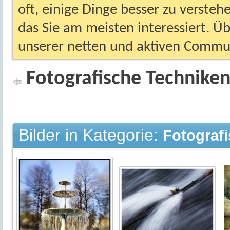
oft, einige Dinge besser zu versteh
das Sie am meisten interessiert. Ü
unserer netten und aktiven Commun
Fotografische Technike
Bilder in Kategorie:
Fotograf