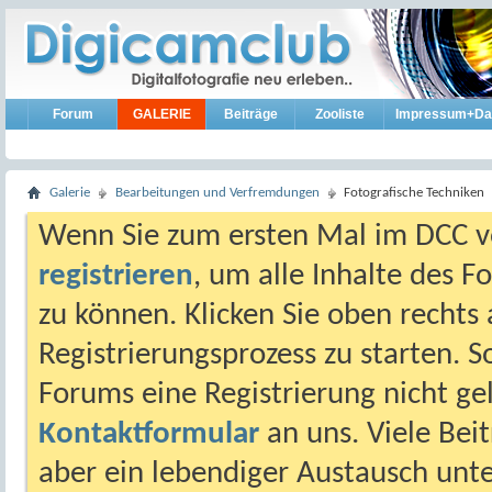
Forum
GALERIE
Beiträge
Zooliste
Impressum+Da
Galerie
Bearbeitungen und Verfremdungen
Fotografische Techniken
Wenn Sie zum ersten Mal im DCC vo
registrieren
, um alle Inhalte des 
zu können. Klicken Sie oben rechts 
Registrierungsprozess zu starten. 
Forums eine Registrierung nicht gel
Kontaktformular
an uns. Viele Beit
aber ein lebendiger Austausch unt