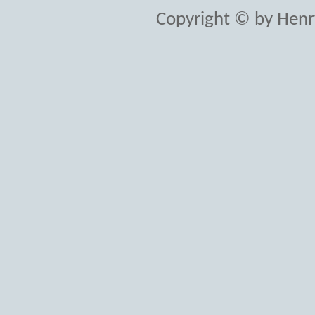
Copyright © by Henr