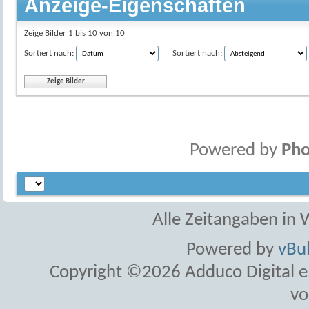
Anzeige-Eigenschaften
Zeige Bilder 1 bis 10 von 10
Sortiert nach:
Sortiert nach:
Powered by
Pho
Alle Zeitangaben in W
Powered by
vBul
Copyright ©2026 Adduco Digital e.K
vo