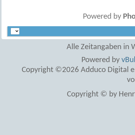
Powered by
Pho
Alle Zeitangaben in W
Powered by
vBul
Copyright ©2026 Adduco Digital e.K
vo
Copyright © by Henr