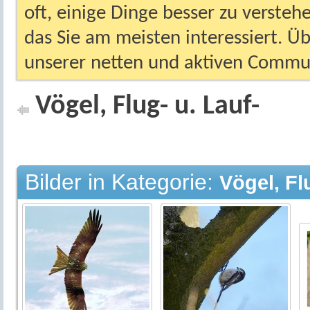
oft, einige Dinge besser zu versteh
das Sie am meisten interessiert. Ü
unserer netten und aktiven Commun
Vögel, Flug- u. Lauf-
Bilder in Kategorie:
Vögel, Fl