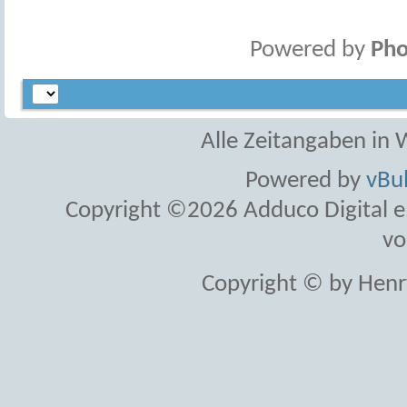
Powered by
Pho
Alle Zeitangaben in W
Powered by
vBul
Copyright ©2026 Adduco Digital e.K
vo
Copyright © by Henr