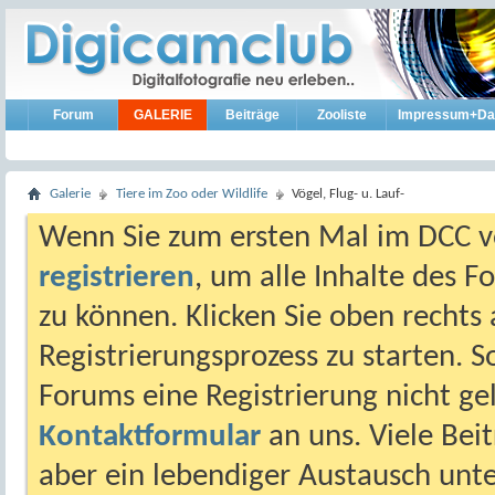
Forum
GALERIE
Beiträge
Zooliste
Impressum+Da
Galerie
Tiere im Zoo oder Wildlife
Vögel, Flug- u. Lauf-
Wenn Sie zum ersten Mal im DCC vo
registrieren
, um alle Inhalte des 
zu können. Klicken Sie oben rechts 
Registrierungsprozess zu starten. 
Forums eine Registrierung nicht gel
Kontaktformular
an uns. Viele Beit
aber ein lebendiger Austausch unt