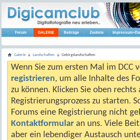
Forum
GALERIE
Beiträge
Zooliste
Impressum+Da
Galerie
Landschaften
Gebirgslandschaften
Wenn Sie zum ersten Mal im DCC vo
registrieren
, um alle Inhalte des 
zu können. Klicken Sie oben rechts 
Registrierungsprozess zu starten. 
Forums eine Registrierung nicht gel
Kontaktformular
an uns. Viele Beit
aber ein lebendiger Austausch unt