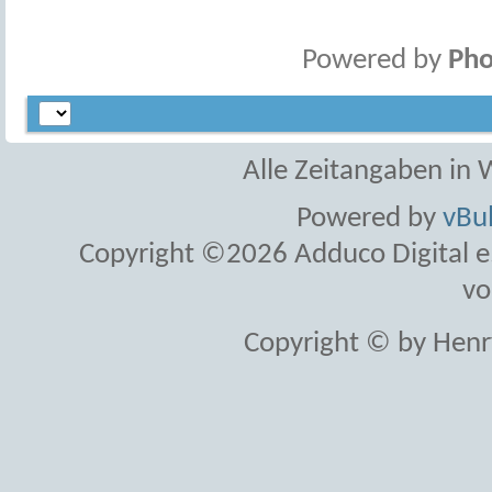
Powered by
Pho
Alle Zeitangaben in W
Powered by
vBul
Copyright ©2026 Adduco Digital e.K
vo
Copyright © by Henr