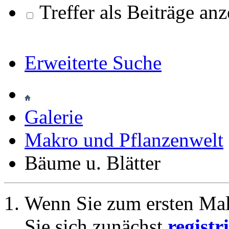
Treffer als Beiträge an
Erweiterte Suche
Galerie
Makro und Pflanzenwelt
Bäume u. Blätter
Wenn Sie zum ersten Ma
Sie sich zunächst
registr