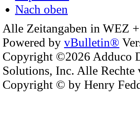
Nach oben
Alle Zeitangaben in WEZ +1.
Powered by
vBulletin®
Ver
Copyright ©2026 Adduco Di
Solutions, Inc. Alle Rechte
Copyright © by Henry Fedd