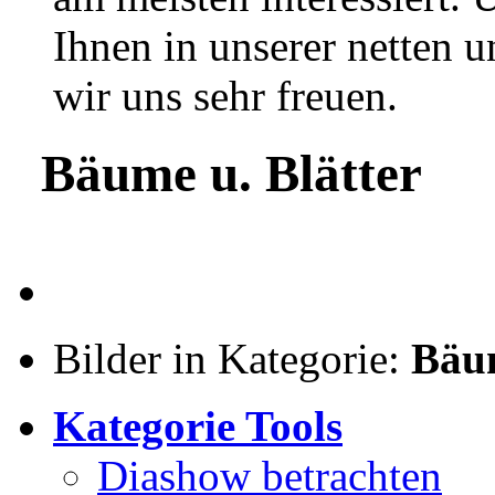
Ihnen in unserer netten
wir uns sehr freuen.
Bäume u. Blätter
Bilder in Kategorie:
Bäum
Kategorie Tools
Diashow betrachten