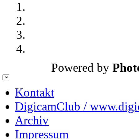
Powered by
Phot
Kontakt
DigicamClub / www.digi
Archiv
Impressum