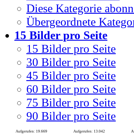
Diese Kategorie abonn
Übergeordnete Kategor
15 Bilder pro Seite
15 Bilder pro Seite
30 Bilder pro Seite
45 Bilder pro Seite
60 Bilder pro Seite
75 Bilder pro Seite
90 Bilder pro Seite
Aufgerufen: 19.669
Aufgerufen: 13.042
A