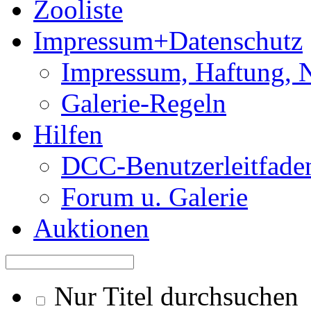
Zooliste
Impressum+Datenschutz
Impressum, Haftung, 
Galerie-Regeln
Hilfen
DCC-Benutzerleitfade
Forum u. Galerie
Auktionen
Nur Titel durchsuchen