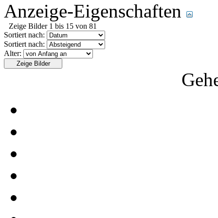
Anzeige-Eigenschaften
Zeige Bilder 1 bis 15 von 81
Sortiert nach:
Sortiert nach:
Alter:
Gehe