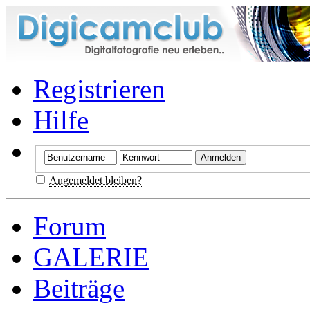
Registrieren
Hilfe
Angemeldet bleiben?
Forum
GALERIE
Beiträge