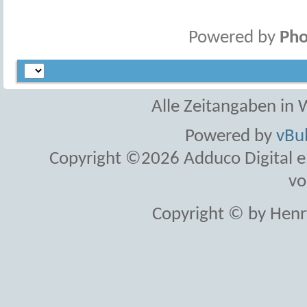
Powered by
Pho
Alle Zeitangaben in W
Powered by
vBul
Copyright ©2026 Adduco Digital e.K
vo
Copyright © by Henr