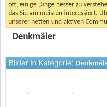
oft, einige Dinge besser zu versteh
das Sie am meisten interessiert. Ü
unserer netten und aktiven Commun
Denkmäler
Bilder in Kategorie:
Denkmäl