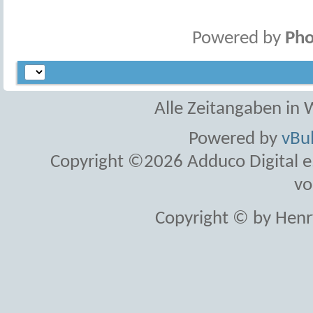
Powered by
Pho
Alle Zeitangaben in W
Powered by
vBul
Copyright ©2026 Adduco Digital e.K
vo
Copyright © by Henr