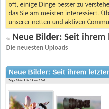
oft, einige Dinge besser zu versteh
das Sie am meisten interessiert. Ü
unserer netten und aktiven Commun
Neue Bilder: Seit ihrem 
Die neuesten Uploads
Neue Bilder: Seit ihrem letzt
Zeige Bilder 1 bis 15 von 3.562