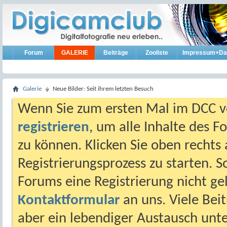
Forum
GALERIE
Beiträge
Zooliste
Impressum+Da
Galerie
Neue Bilder: Seit ihrem letzten Besuch
Wenn Sie zum ersten Mal im DCC vo
registrieren
, um alle Inhalte des 
zu können. Klicken Sie oben rechts 
Registrierungsprozess zu starten. 
Forums eine Registrierung nicht gel
Kontaktformular
an uns. Viele Beit
aber ein lebendiger Austausch unt