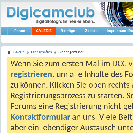
Forum
GALERIE
Beiträge
Zooliste
Impressum+Da
Galerie
Landschaften
Binnengewässer
Wenn Sie zum ersten Mal im DCC vo
registrieren
, um alle Inhalte des 
zu können. Klicken Sie oben rechts 
Registrierungsprozess zu starten. 
Forums eine Registrierung nicht gel
Kontaktformular
an uns. Viele Beit
aber ein lebendiger Austausch unt