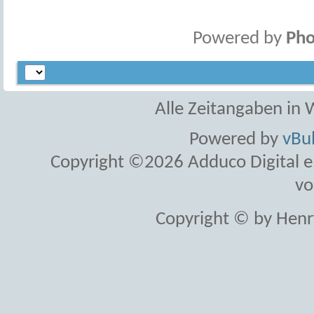
Powered by
Pho
Alle Zeitangaben in W
Powered by
vBul
Copyright ©2026 Adduco Digital e.K
vo
Copyright © by Henr