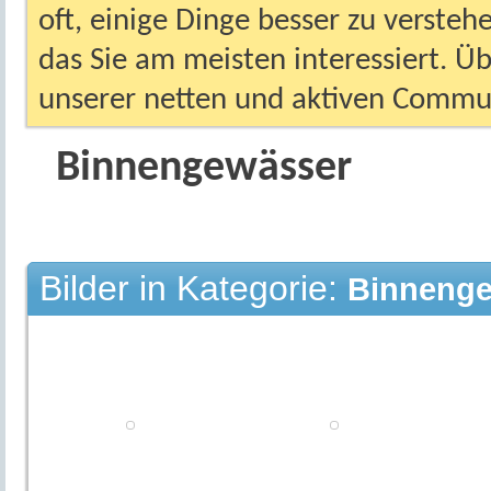
oft, einige Dinge besser zu versteh
das Sie am meisten interessiert. Ü
unserer netten und aktiven Commun
Binnengewässer
Bilder in Kategorie:
Binneng