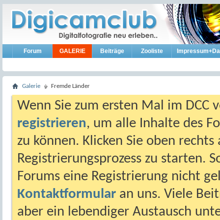
Forum
GALERIE
Beiträge
Zooliste
Impressum+Da
Galerie
Fremde Länder
Wenn Sie zum ersten Mal im DCC vo
registrieren
, um alle Inhalte des 
zu können. Klicken Sie oben rechts 
Registrierungsprozess zu starten. 
Forums eine Registrierung nicht gel
Kontaktformular
an uns. Viele Beit
aber ein lebendiger Austausch unt