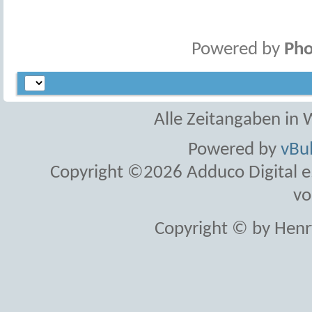
Powered by
Pho
Alle Zeitangaben in W
Powered by
vBul
Copyright ©2026 Adduco Digital e.K
vo
Copyright © by Henr