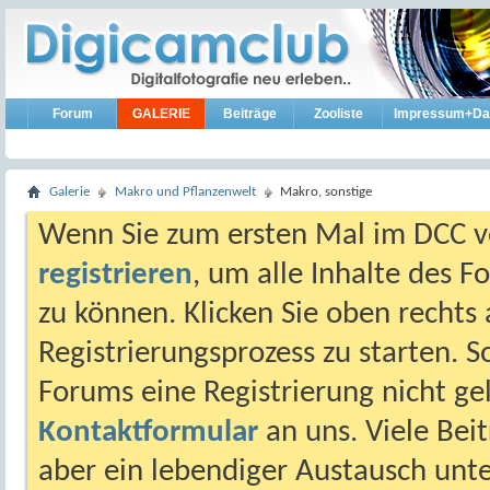
Forum
GALERIE
Beiträge
Zooliste
Impressum+Da
Galerie
Makro und Pflanzenwelt
Makro, sonstige
Wenn Sie zum ersten Mal im DCC vo
registrieren
, um alle Inhalte des 
zu können. Klicken Sie oben rechts 
Registrierungsprozess zu starten. 
Forums eine Registrierung nicht gel
Kontaktformular
an uns. Viele Beit
aber ein lebendiger Austausch unt