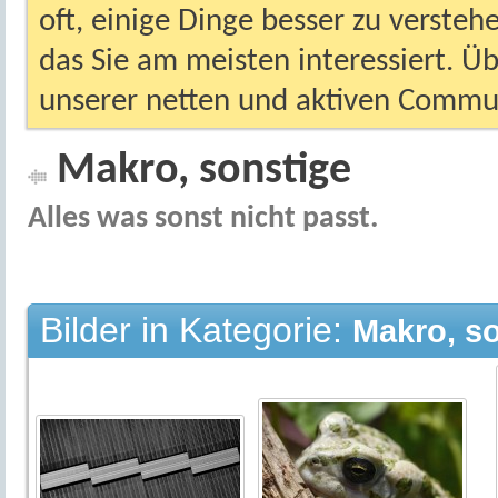
oft, einige Dinge besser zu versteh
das Sie am meisten interessiert. Ü
unserer netten und aktiven Commun
Makro, sonstige
Alles was sonst nicht passt.
Bilder in Kategorie:
Makro, s