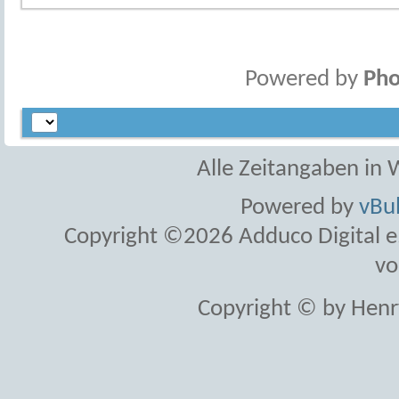
Powered by
Pho
Alle Zeitangaben in W
Powered by
vBul
Copyright ©2026 Adduco Digital e.K
vo
Copyright © by Henr