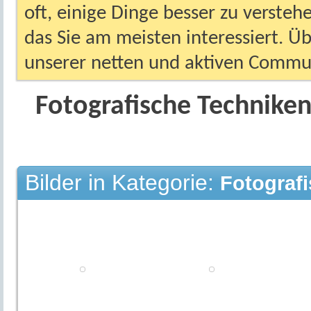
oft, einige Dinge besser zu versteh
das Sie am meisten interessiert. Ü
unserer netten und aktiven Commun
Fotografische Technike
Bilder in Kategorie:
Fotograf