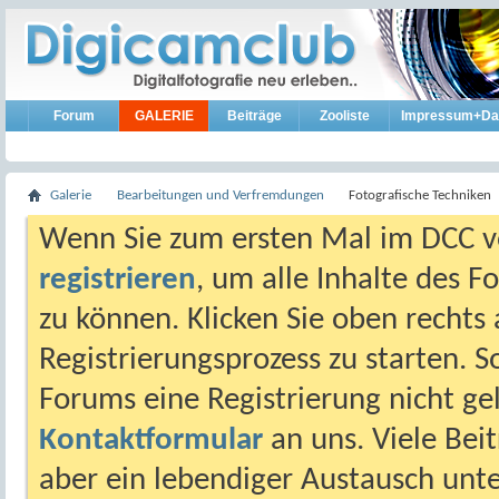
Forum
GALERIE
Beiträge
Zooliste
Impressum+Da
Galerie
Bearbeitungen und Verfremdungen
Fotografische Techniken
Wenn Sie zum ersten Mal im DCC vo
registrieren
, um alle Inhalte des 
zu können. Klicken Sie oben rechts 
Registrierungsprozess zu starten. 
Forums eine Registrierung nicht gel
Kontaktformular
an uns. Viele Beit
aber ein lebendiger Austausch unt