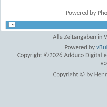
Powered by
Pho
Alle Zeitangaben in W
Powered by
vBul
Copyright ©2026 Adduco Digital e.K
vo
Copyright © by Henr