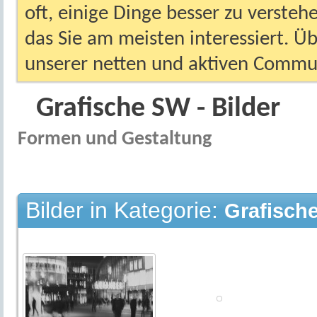
oft, einige Dinge besser zu versteh
das Sie am meisten interessiert. Ü
unserer netten und aktiven Commun
Grafische SW - Bilder
Formen und Gestaltung
Bilder in Kategorie:
Grafische