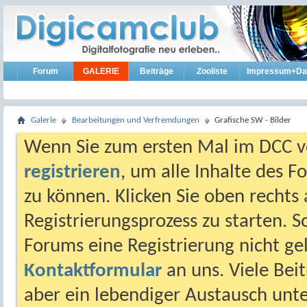
Forum
GALERIE
Beiträge
Zooliste
Impressum+Da
Galerie
Bearbeitungen und Verfremdungen
Grafische SW - Bilder
Wenn Sie zum ersten Mal im DCC vo
registrieren
, um alle Inhalte des 
zu können. Klicken Sie oben rechts 
Registrierungsprozess zu starten. 
Forums eine Registrierung nicht gel
Kontaktformular
an uns. Viele Beit
aber ein lebendiger Austausch unt