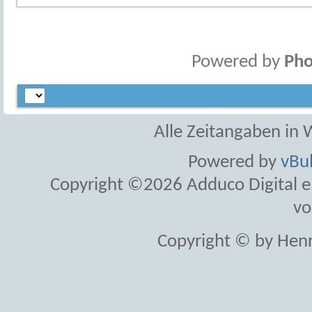
Powered by
Pho
Alle Zeitangaben in W
Powered by
vBul
Copyright ©2026 Adduco Digital e.K
vo
Copyright © by Henr