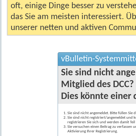
oft, einige Dinge besser zu versteh
das Sie am meisten interessiert. Ü
unserer netten und aktiven Commun
vBulletin-Systemmitt
Sie sind nicht ang
Mitglied des DCC?
Dies könnte einer 
Sie sind nicht angemeldet. Bitte füllen Sie 
Sie sind nicht registriert/angemeldet und k
registrieren Sie sich und werden damit Te
Sie versuchen einen Beitrag zu verfassen 
Aktivierung Ihrer Registrierung.