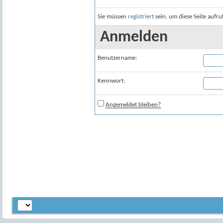
Sie müssen
registriert
sein, um diese Seite aufr
Anmelden
Benutzername:
Kennwort:
Angemeldet bleiben?