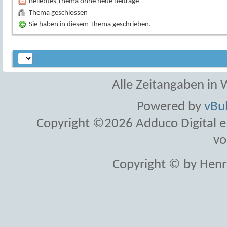
Beliebtes Thema ohne neue Beiträge
Thema geschlossen
Sie haben in diesem Thema geschrieben.
Alle Zeitangaben in W
Powered by
vBul
Copyright ©2026 Adduco Digital e.K
vo
Copyright © by Henr