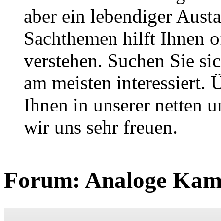
aber ein lebendiger Aust
Sachthemen hilft Ihnen of
verstehen. Suchen Sie si
am meisten interessiert.
Ihnen in unserer netten
wir uns sehr freuen.
Forum:
Analoge Kam