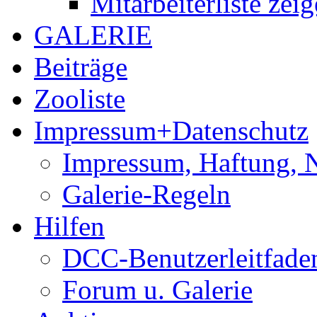
Mitarbeiterliste zei
GALERIE
Beiträge
Zooliste
Impressum+Datenschutz
Impressum, Haftung, 
Galerie-Regeln
Hilfen
DCC-Benutzerleitfade
Forum u. Galerie