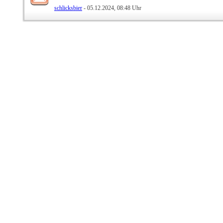
schlicksbier
- 05.12.2024, 08:48 Uhr