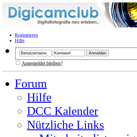
Registrieren
Hilfe
Angemeldet bleiben?
Forum
Hilfe
DCC Kalender
Nützliche Links