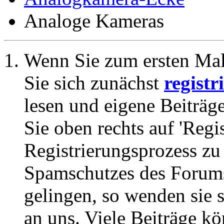
Analoge Kameras
Wenn Sie zum ersten Ma
Sie sich zunächst
registr
lesen und eigene Beiträg
Sie oben rechts auf 'Regi
Registrierungsprozess zu 
Spamschutzes des Forums
gelingen, so wenden sie s
an uns. Viele Beiträge kö