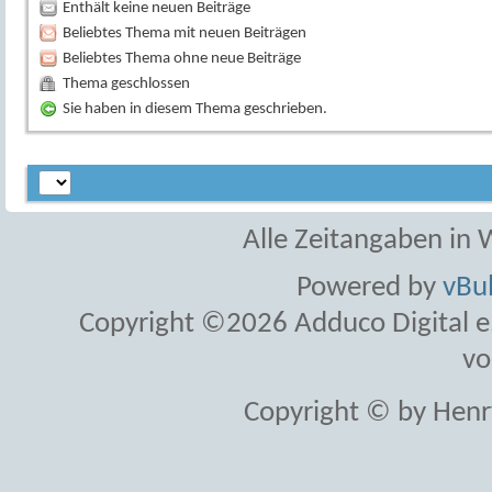
Enthält keine neuen Beiträge
Beliebtes Thema mit neuen Beiträgen
Beliebtes Thema ohne neue Beiträge
Thema geschlossen
Sie haben in diesem Thema geschrieben.
Alle Zeitangaben in W
Powered by
vBul
Copyright ©2026 Adduco Digital e.K
vo
Copyright © by Henr