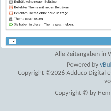
Enthält keine neuen Beiträge
Beliebtes Thema mit neuen Beiträgen
Beliebtes Thema ohne neue Beiträge
Thema geschlossen
Sie haben in diesem Thema geschrieben.
Alle Zeitangaben in W
Powered by
vBul
Copyright ©2026 Adduco Digital e.K
vo
Copyright © by Henr