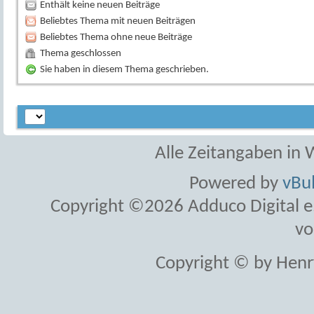
Enthält keine neuen Beiträge
Beliebtes Thema mit neuen Beiträgen
Beliebtes Thema ohne neue Beiträge
Thema geschlossen
Sie haben in diesem Thema geschrieben.
Alle Zeitangaben in W
Powered by
vBul
Copyright ©2026 Adduco Digital e.K
vo
Copyright © by Henr