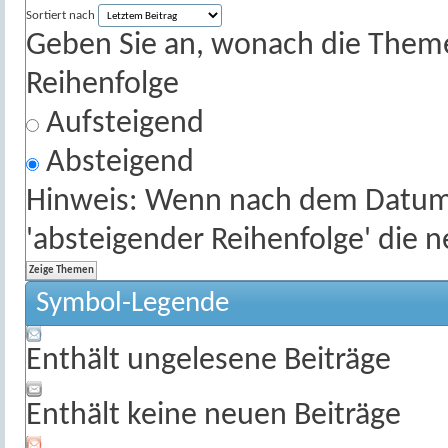
Sortiert nach
Geben Sie an, wonach die Themenl
Reihenfolge
Aufsteigend
Absteigend
Hinweis: Wenn nach dem Datum s
'absteigender Reihenfolge' die 
Symbol-Legende
Enthält ungelesene Beiträge
Enthält keine neuen Beiträge