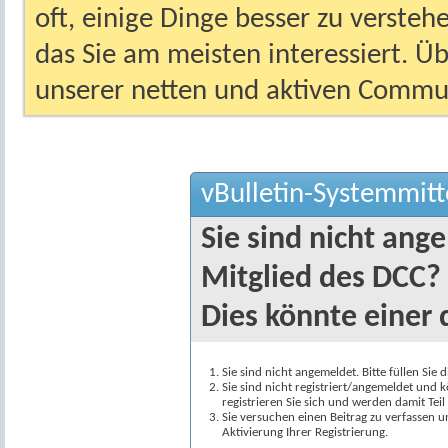
oft, einige Dinge besser zu versteh
das Sie am meisten interessiert. Ü
unserer netten und aktiven Commun
vBulletin-Systemmitt
Sie sind nicht ang
Mitglied des DCC?
Dies könnte einer 
Sie sind nicht angemeldet. Bitte füllen Sie 
Sie sind nicht registriert/angemeldet und k
registrieren Sie sich und werden damit Te
Sie versuchen einen Beitrag zu verfassen 
Aktivierung Ihrer Registrierung.