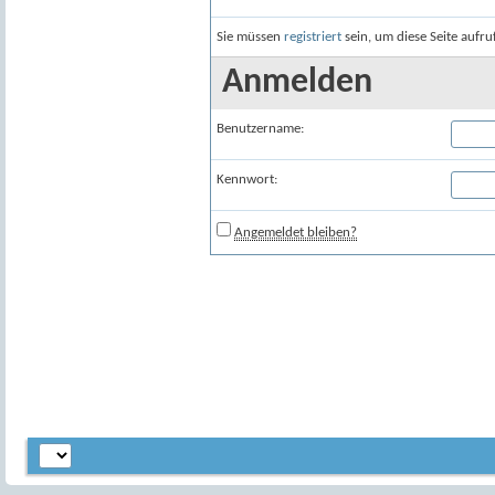
Sie müssen
registriert
sein, um diese Seite aufr
Anmelden
Benutzername:
Kennwort:
Angemeldet bleiben?