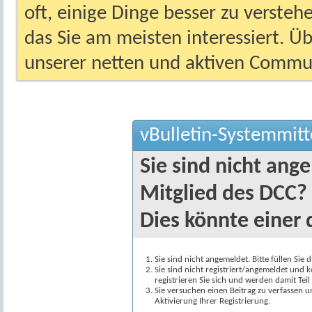
oft, einige Dinge besser zu versteh
das Sie am meisten interessiert. Ü
unserer netten und aktiven Commun
vBulletin-Systemmitt
Sie sind nicht ang
Mitglied des DCC?
Dies könnte einer 
Sie sind nicht angemeldet. Bitte füllen Sie 
Sie sind nicht registriert/angemeldet und k
registrieren Sie sich und werden damit Te
Sie versuchen einen Beitrag zu verfassen 
Aktivierung Ihrer Registrierung.