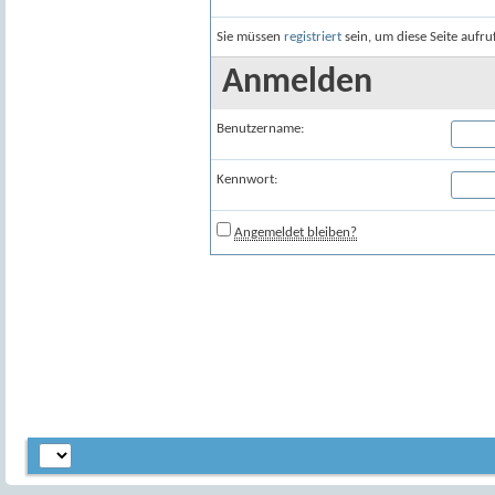
Sie müssen
registriert
sein, um diese Seite aufr
Anmelden
Benutzername:
Kennwort:
Angemeldet bleiben?