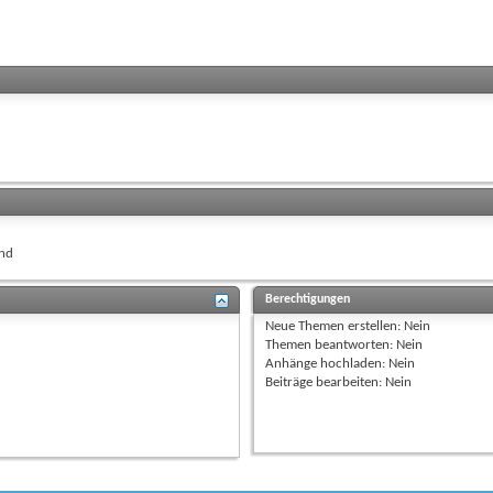
nd
Berechtigungen
Neue Themen erstellen:
Nein
Themen beantworten:
Nein
Anhänge hochladen:
Nein
Beiträge bearbeiten:
Nein