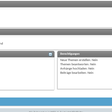
nd
Berechtigungen
Neue Themen erstellen:
Nein
Themen beantworten:
Nein
Anhänge hochladen:
Nein
Beiträge bearbeiten:
Nein