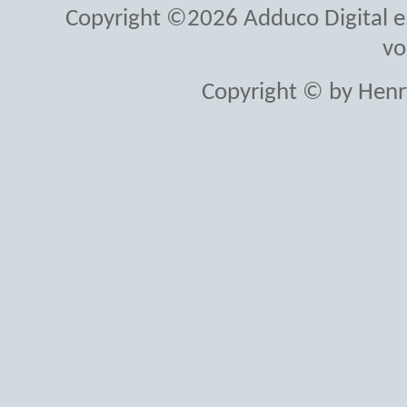
Copyright ©2026 Adduco Digital e.K
vo
Copyright © by Henr