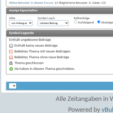
Aktive Benutzer in diesem Forum
: 13 (Registrierte Benutzer: 0, Gäste: 13)
Anzeige-Eigenschaften
Alter
Sortiert nach
Reihenfolge
Aufsteigend
Absteige
Symbol-Legende
Enthält ungelesene Beiträge
Enthält keine neuen Beiträge
Beliebtes Thema mit neuen Beiträgen
Beliebtes Thema ohne neue Beiträge
Thema geschlossen
Sie haben in diesem Thema geschrieben.
Alle Zeitangaben in W
Powered by
vBul