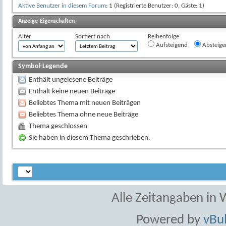
Aktive Benutzer in diesem Forum
: 1 (Registrierte Benutzer: 0, Gäste: 1)
Anzeige-Eigenschaften
Alter
Sortiert nach
Reihenfolge
Aufsteigend
Absteige
Symbol-Legende
Enthält ungelesene Beiträge
Enthält keine neuen Beiträge
Beliebtes Thema mit neuen Beiträgen
Beliebtes Thema ohne neue Beiträge
Thema geschlossen
Sie haben in diesem Thema geschrieben.
Alle Zeitangaben in W
Powered by
vBul