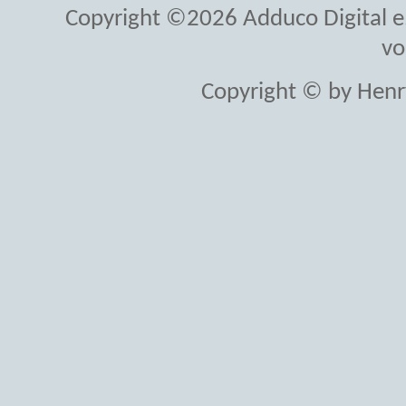
Copyright ©2026 Adduco Digital e.K
vo
Copyright © by Henr