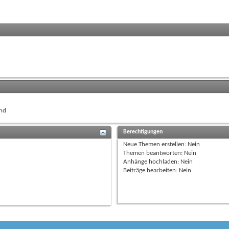
nd
Berechtigungen
Neue Themen erstellen:
Nein
Themen beantworten:
Nein
Anhänge hochladen:
Nein
Beiträge bearbeiten:
Nein