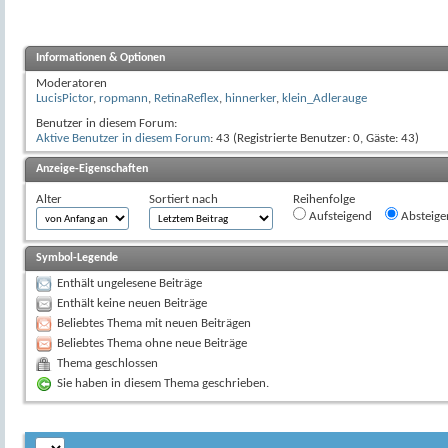
Informationen & Optionen
Moderatoren
LucisPictor
,
ropmann
,
RetinaReflex
,
hinnerker
,
klein_Adlerauge
Benutzer in diesem Forum:
Aktive Benutzer in diesem Forum
: 43 (Registrierte Benutzer: 0, Gäste: 43)
Anzeige-Eigenschaften
Alter
Sortiert nach
Reihenfolge
Aufsteigend
Absteige
Symbol-Legende
Enthält ungelesene Beiträge
Enthält keine neuen Beiträge
Beliebtes Thema mit neuen Beiträgen
Beliebtes Thema ohne neue Beiträge
Thema geschlossen
Sie haben in diesem Thema geschrieben.