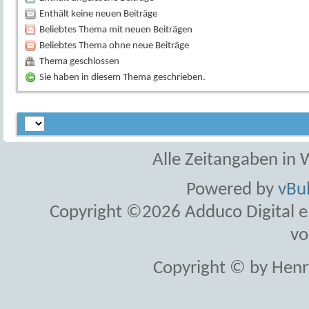
Enthält keine neuen Beiträge
Beliebtes Thema mit neuen Beiträgen
Beliebtes Thema ohne neue Beiträge
Thema geschlossen
Sie haben in diesem Thema geschrieben.
Alle Zeitangaben in W
Powered by
vBul
Copyright ©2026 Adduco Digital e.K
vo
Copyright © by Henr