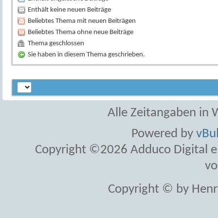
Enthält keine neuen Beiträge
Beliebtes Thema mit neuen Beiträgen
Beliebtes Thema ohne neue Beiträge
Thema geschlossen
Sie haben in diesem Thema geschrieben.
Alle Zeitangaben in W
Powered by
vBul
Copyright ©2026 Adduco Digital e.K
vo
Copyright © by Henr