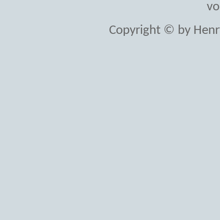
vo
Copyright © by Henr