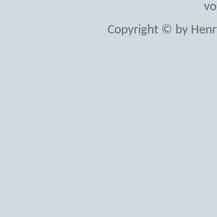
vo
Copyright © by Henr