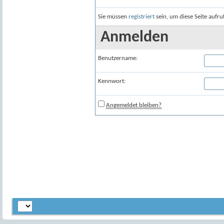
Sie müssen
registriert
sein, um diese Seite aufr
Anmelden
Benutzername:
Kennwort:
Angemeldet bleiben?