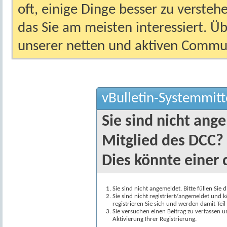
oft, einige Dinge besser zu versteh
das Sie am meisten interessiert. Ü
unserer netten und aktiven Commun
vBulletin-Systemmitt
Sie sind nicht ang
Mitglied des DCC?
Dies könnte einer 
Sie sind nicht angemeldet. Bitte füllen Sie 
Sie sind nicht registriert/angemeldet und k
registrieren Sie sich und werden damit Te
Sie versuchen einen Beitrag zu verfassen 
Aktivierung Ihrer Registrierung.