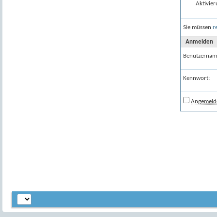
Aktivier
Sie müssen
r
Anmelden
Benutzernam
Kennwort:
Angemelde