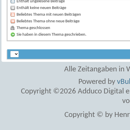
Enthält ungelesene Beiträge
Enthält keine neuen Beiträge
Beliebtes Thema mit neuen Beiträgen
Beliebtes Thema ohne neue Beiträge
Thema geschlossen
Sie haben in diesem Thema geschrieben.
Alle Zeitangaben in W
Powered by
vBul
Copyright ©2026 Adduco Digital e.K
vo
Copyright © by Henr