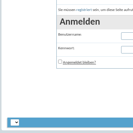
Sie müssen
registriert
sein, um diese Seite aufr
Anmelden
Benutzername:
Kennwort:
Angemeldet bleiben?