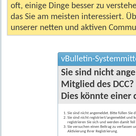
oft, einige Dinge besser zu versteh
das Sie am meisten interessiert. Ü
unserer netten und aktiven Commun
vBulletin-Systemmitt
Sie sind nicht ang
Mitglied des DCC?
Dies könnte einer 
Sie sind nicht angemeldet. Bitte füllen Sie 
Sie sind nicht registriert/angemeldet und k
registrieren Sie sich und werden damit Te
Sie versuchen einen Beitrag zu verfassen 
Aktivierung Ihrer Registrierung.