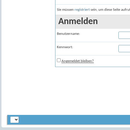
Sie müssen
registriert
sein, um diese Seite aufr
Anmelden
Benutzername:
Kennwort:
Angemeldet bleiben?