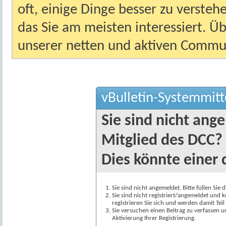
oft, einige Dinge besser zu versteh
das Sie am meisten interessiert. Ü
unserer netten und aktiven Commun
vBulletin-Systemmitt
Sie sind nicht ang
Mitglied des DCC?
Dies könnte einer 
Sie sind nicht angemeldet. Bitte füllen Sie 
Sie sind nicht registriert/angemeldet und k
registrieren Sie sich und werden damit Te
Sie versuchen einen Beitrag zu verfassen 
Aktivierung Ihrer Registrierung.