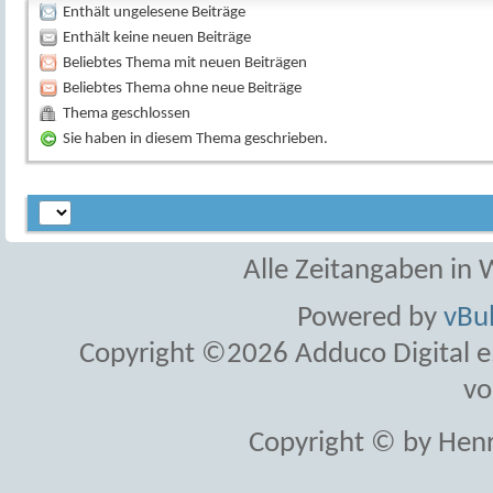
Enthält ungelesene Beiträge
Enthält keine neuen Beiträge
Beliebtes Thema mit neuen Beiträgen
Beliebtes Thema ohne neue Beiträge
Thema geschlossen
Sie haben in diesem Thema geschrieben.
Alle Zeitangaben in W
Powered by
vBul
Copyright ©2026 Adduco Digital e.K
vo
Copyright © by Henr