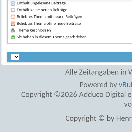
Enthält ungelesene Beiträge
Enthält keine neuen Beiträge
Beliebtes Thema mit neuen Beiträgen
Beliebtes Thema ohne neue Beiträge
Thema geschlossen
Sie haben in diesem Thema geschrieben.
Alle Zeitangaben in W
Powered by
vBul
Copyright ©2026 Adduco Digital e.K
vo
Copyright © by Henr