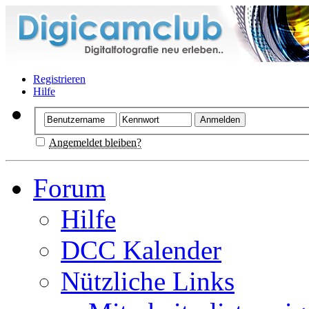
Registrieren
Hilfe
Angemeldet bleiben?
Forum
Hilfe
DCC Kalender
Nützliche Links