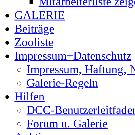
Mitarbeiterliste zei
GALERIE
Beiträge
Zooliste
Impressum+Datenschutz
Impressum, Haftung, 
Galerie-Regeln
Hilfen
DCC-Benutzerleitfade
Forum u. Galerie