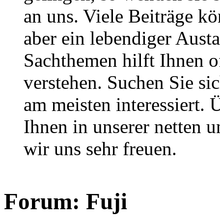
an uns. Viele Beiträge kö
aber ein lebendiger Aust
Sachthemen hilft Ihnen of
verstehen. Suchen Sie si
am meisten interessiert.
Ihnen in unserer netten
wir uns sehr freuen.
Forum:
Fuji