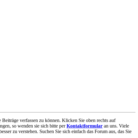
e Beiträge verfassen zu können. Klicken Sie oben rechts auf
ngen, so wenden sie sich bitte per
Kontaktformular
an uns. Viele
besser zu verstehen. Suchen Sie sich einfach das Forum aus, das Sie