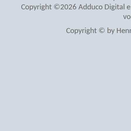
Copyright ©2026 Adduco Digital e.K
vo
Copyright © by Henr