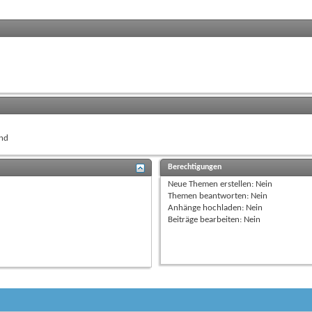
nd
Berechtigungen
Neue Themen erstellen:
Nein
Themen beantworten:
Nein
Anhänge hochladen:
Nein
Beiträge bearbeiten:
Nein