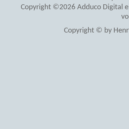
Copyright ©2026 Adduco Digital e.K
vo
Copyright © by Henr