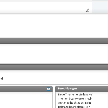
nd
Berechtigungen
Neue Themen erstellen:
Nein
Themen beantworten:
Nein
Anhänge hochladen:
Nein
Beiträge bearbeiten:
Nein