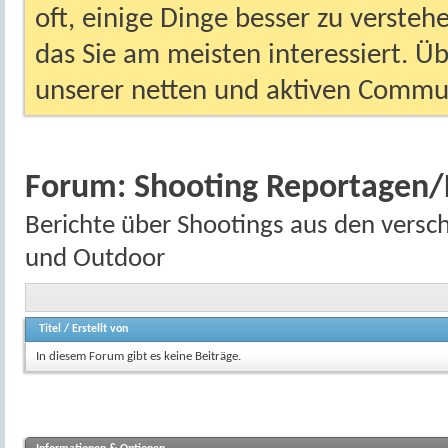
oft, einige Dinge besser zu versteh
das Sie am meisten interessiert. Ü
unserer netten und aktiven Commun
Forum:
Shooting Reportagen/
Berichte über Shootings aus den versc
und Outdoor
Titel
/
Erstellt von
In diesem Forum gibt es keine Beiträge.