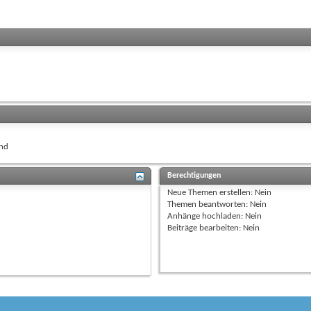
nd
Berechtigungen
Neue Themen erstellen:
Nein
Themen beantworten:
Nein
Anhänge hochladen:
Nein
Beiträge bearbeiten:
Nein