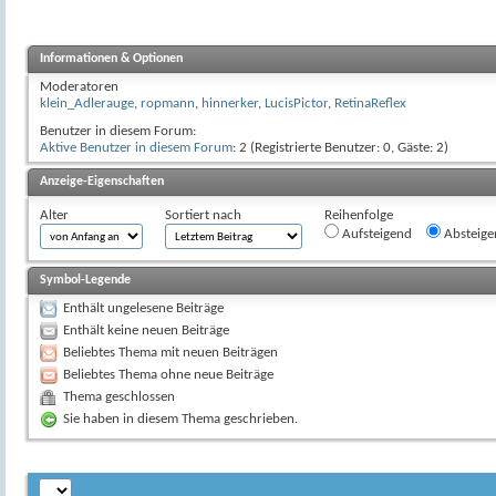
Informationen & Optionen
Moderatoren
klein_Adlerauge
,
ropmann
,
hinnerker
,
LucisPictor
,
RetinaReflex
Benutzer in diesem Forum:
Aktive Benutzer in diesem Forum
: 2 (Registrierte Benutzer: 0, Gäste: 2)
Anzeige-Eigenschaften
Alter
Sortiert nach
Reihenfolge
Aufsteigend
Absteige
Symbol-Legende
Enthält ungelesene Beiträge
Enthält keine neuen Beiträge
Beliebtes Thema mit neuen Beiträgen
Beliebtes Thema ohne neue Beiträge
Thema geschlossen
Sie haben in diesem Thema geschrieben.