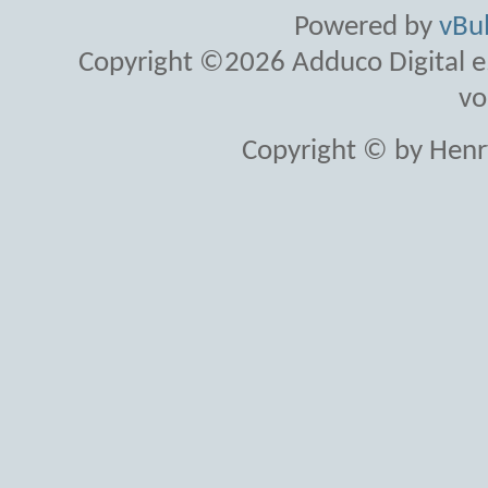
Powered by
vBul
Copyright ©2026 Adduco Digital e.K
vo
Copyright © by Henr