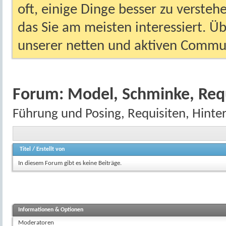
oft, einige Dinge besser zu versteh
das Sie am meisten interessiert. Ü
unserer netten und aktiven Commun
Forum:
Model, Schminke, Req
Führung und Posing, Requisiten, Hinte
Titel
/
Erstellt von
In diesem Forum gibt es keine Beiträge.
Informationen & Optionen
Moderatoren